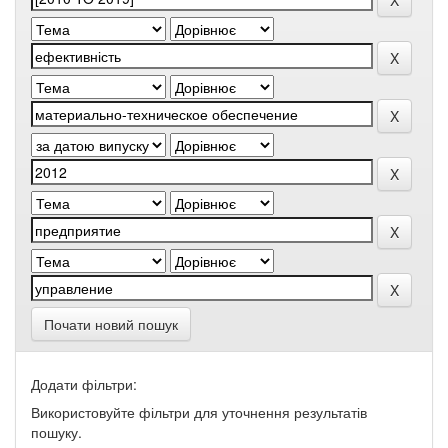
Почати новий пошук
Додати фільтри:
Використовуйте фільтри для уточнення результатів
пошуку.