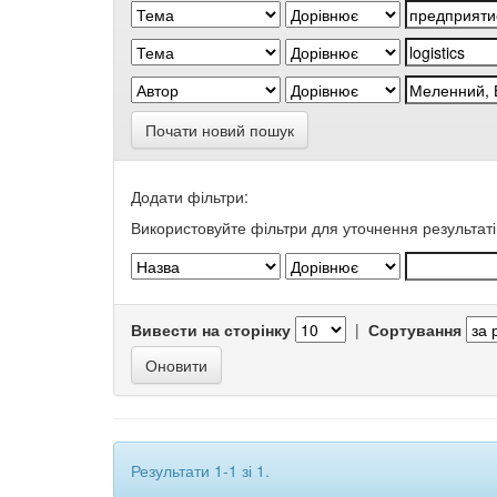
Почати новий пошук
Додати фільтри:
Використовуйте фільтри для уточнення результаті
Вивести на сторінку
|
Сортування
Результати 1-1 зі 1.