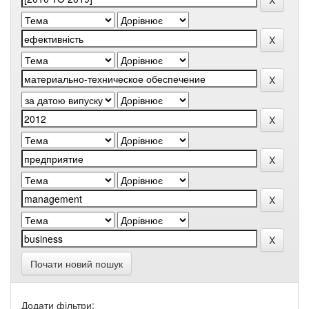
Почати новий пошук
Додати фільтри: