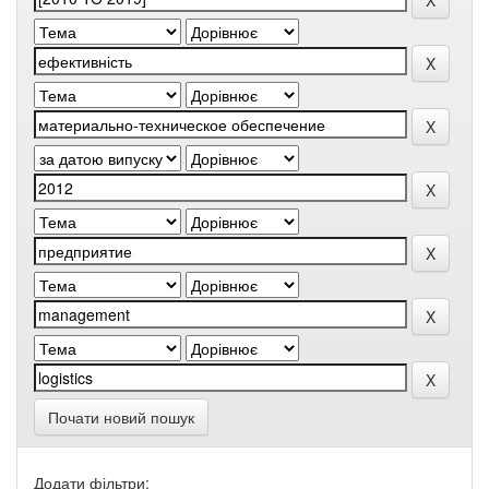
Почати новий пошук
Додати фільтри: