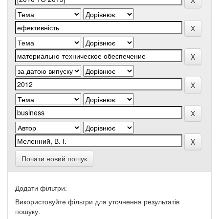
Почати новий пошук
Додати фільтри:
Використовуйте фільтри для уточнення результатів
пошуку.