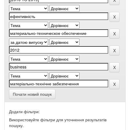
Почати новий пошук
Додати фільтри:
Використовуйте фільтри для уточнення результатів
пошуку.