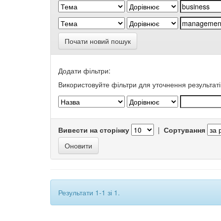
Почати новий пошук
Додати фільтри:
Використовуйте фільтри для уточнення результаті
Вивести на сторінку
|
Сортування
Результати 1-1 зі 1.