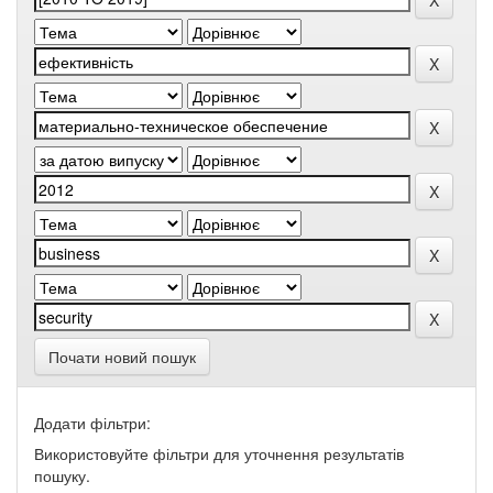
Почати новий пошук
Додати фільтри:
Використовуйте фільтри для уточнення результатів
пошуку.