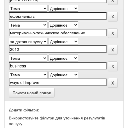
Почати новий пошук
Додати фільтри:
Використовуйте фільтри для уточнення результатів
пошуку.