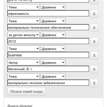
Почати новий пошук
Додати фільтри: