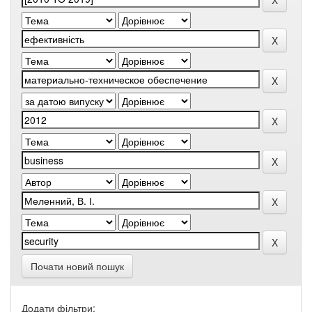
Почати новий пошук
Додати фільтри: