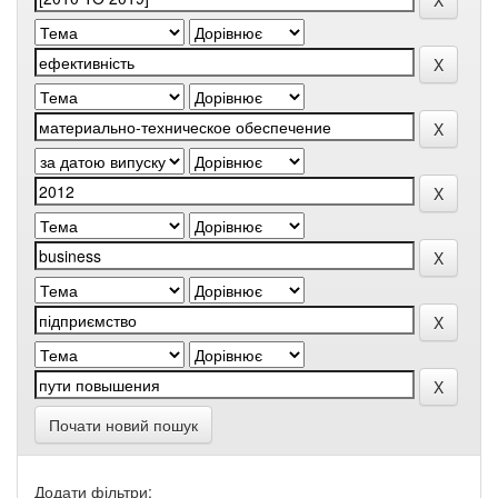
Почати новий пошук
Додати фільтри: