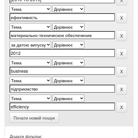
Почати новий пошук
Додати фільтри: