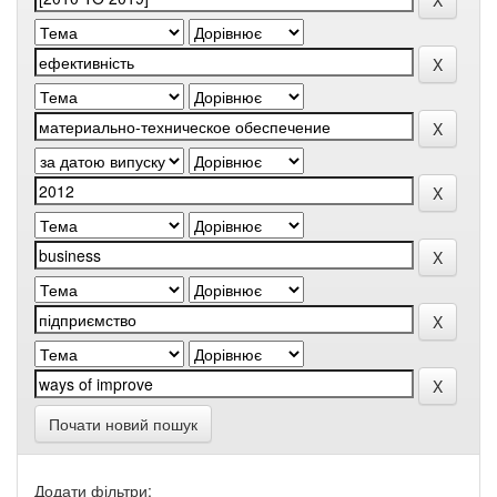
Почати новий пошук
Додати фільтри: