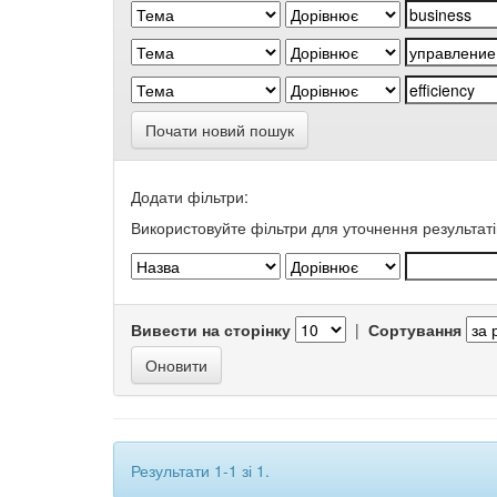
Почати новий пошук
Додати фільтри:
Використовуйте фільтри для уточнення результаті
Вивести на сторінку
|
Сортування
Результати 1-1 зі 1.