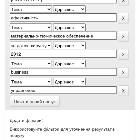
Почати новий пошук
Додати фільтри:
Використовуйте фільтри для уточнення результатів
пошуку.