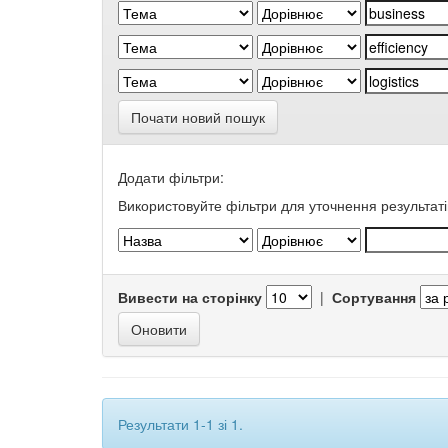
Почати новий пошук
Додати фільтри:
Використовуйте фільтри для уточнення результаті
Вивести на сторінку
|
Сортування
Результати 1-1 зі 1.