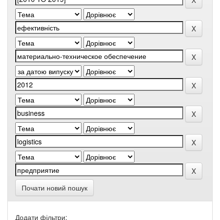
Почати новий пошук
Додати фільтри: