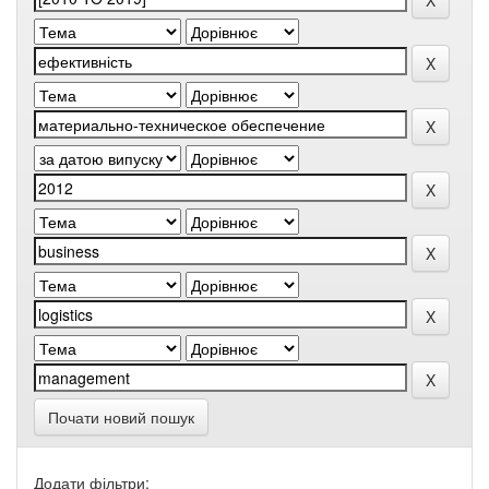
Почати новий пошук
Додати фільтри: