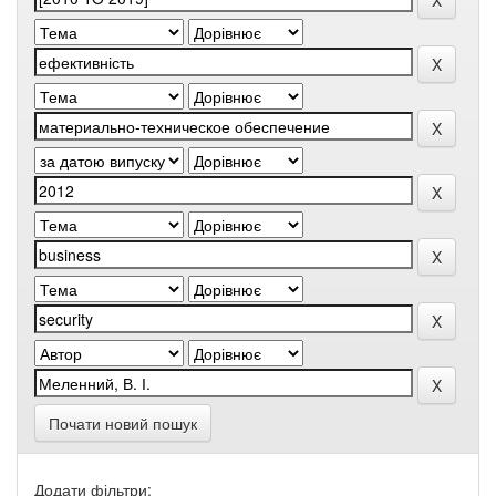
Почати новий пошук
Додати фільтри: