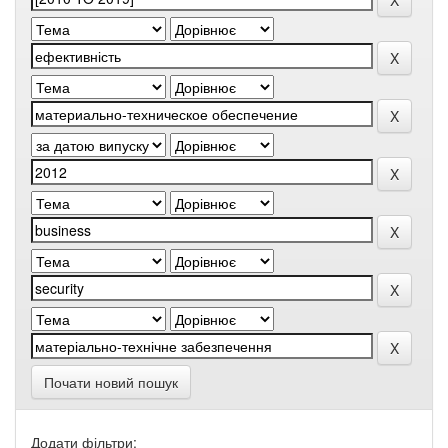
Почати новий пошук
Додати фільтри: