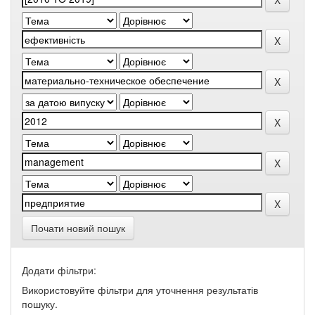
Почати новий пошук
Додати фільтри:
Використовуйте фільтри для уточнення результатів
пошуку.