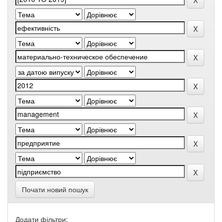
Почати новий пошук
Додати фільтри: