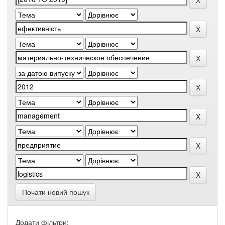
Почати новий пошук
Додати фільтри: