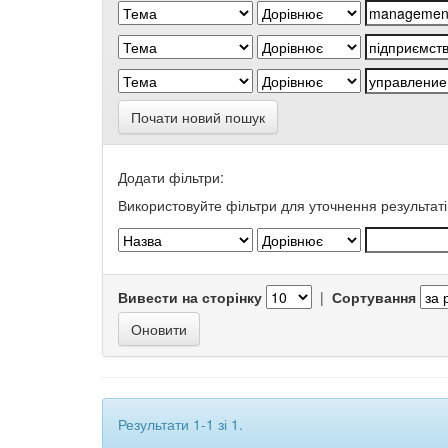
Почати новий пошук
Додати фільтри:
Використовуйте фільтри для уточнення результаті
Вивести на сторінку
|
Сортування
Результати 1-1 зі 1.