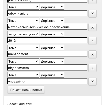
Почати новий пошук
Додати фільтри: