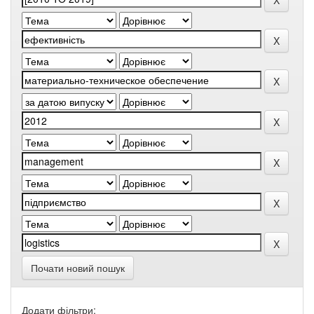
Почати новий пошук
Додати фільтри: