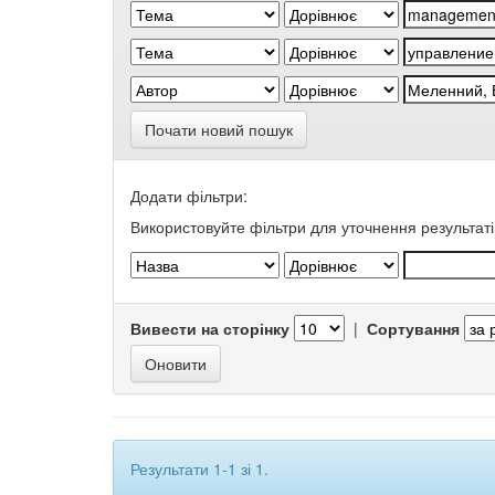
Почати новий пошук
Додати фільтри:
Використовуйте фільтри для уточнення результаті
Вивести на сторінку
|
Сортування
Результати 1-1 зі 1.