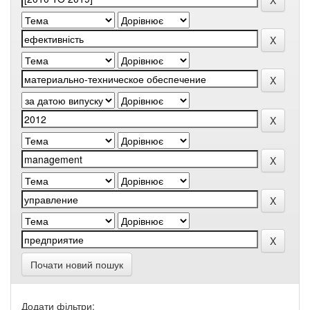
Почати новий пошук
Додати фільтри: