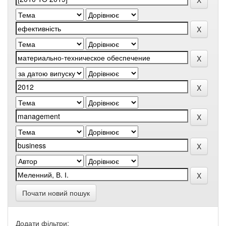
Почати новий пошук
Додати фільтри: