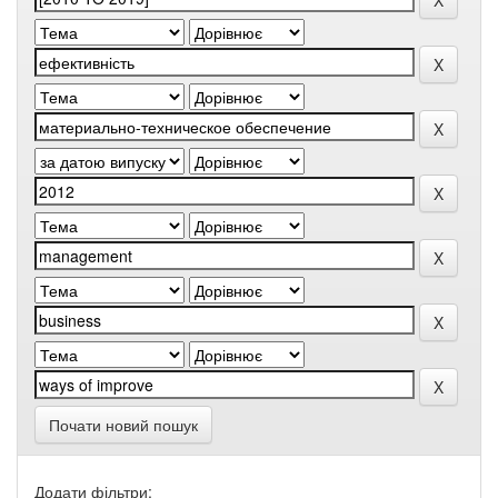
Почати новий пошук
Додати фільтри: