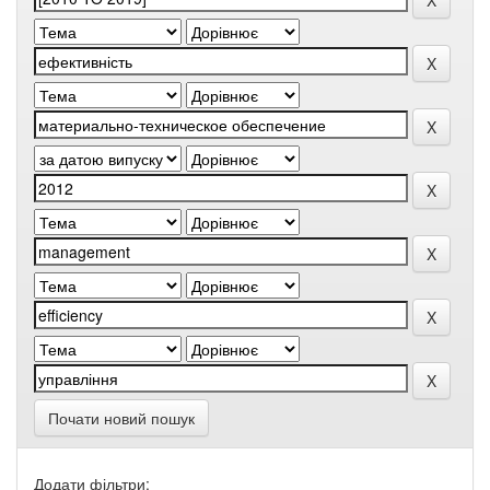
Почати новий пошук
Додати фільтри: