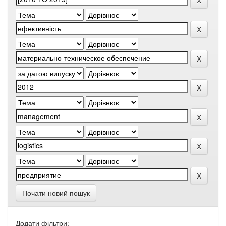
Почати новий пошук
Додати фільтри: