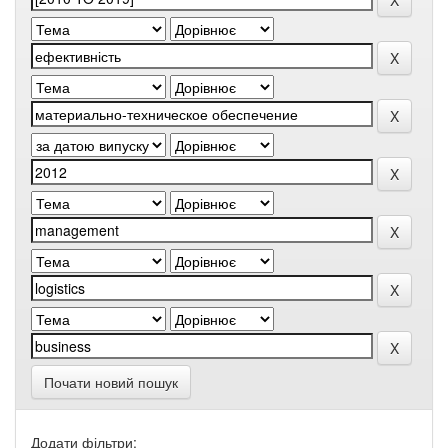
Почати новий пошук
Додати фільтри: