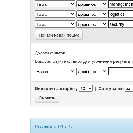
Почати новий пошук
Додати фільтри:
Використовуйте фільтри для уточнення результаті
Вивести на сторінку
|
Сортування
Результати 1-1 зі 1.