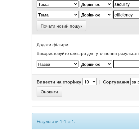
Почати новий пошук
Додати фільтри:
Використовуйте фільтри для уточнення результаті
Вивести на сторінку
|
Сортування
Результати 1-1 зі 1.