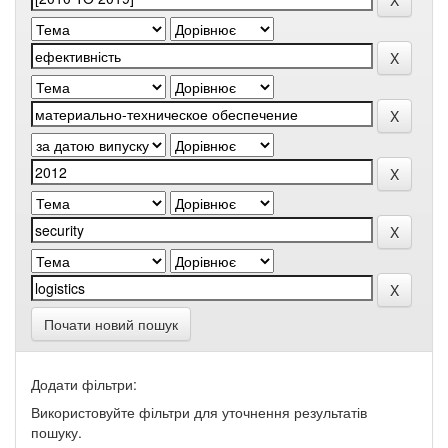
Почати новий пошук
Додати фільтри:
Використовуйте фільтри для уточнення результатів
пошуку.