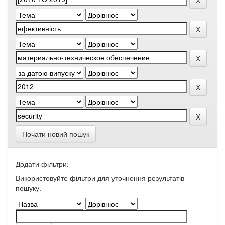
Почати новий пошук
Додати фільтри:
Використовуйте фільтри для уточнення результатів
пошуку.