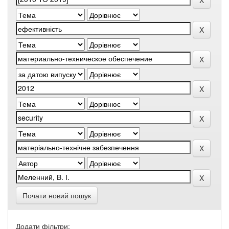
Почати новий пошук
Додати фільтри: