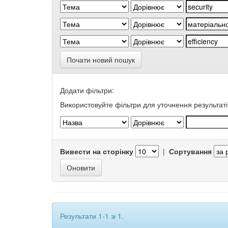
Почати новий пошук
Додати фільтри:
Використовуйте фільтри для уточнення результаті
Вивести на сторінку
|
Сортування
Результати 1-1 зі 1.