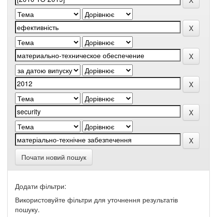
Почати новий пошук
Додати фільтри:
Використовуйте фільтри для уточнення результатів
пошуку.