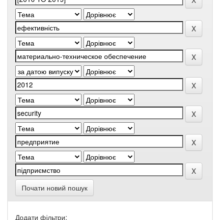
Почати новий пошук
Додати фільтри: