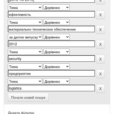
Почати новий пошук
Додати фільтри: