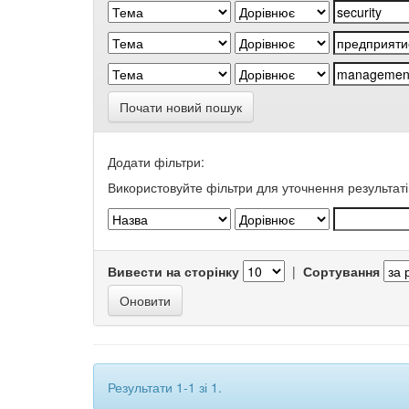
Почати новий пошук
Додати фільтри:
Використовуйте фільтри для уточнення результаті
Вивести на сторінку
|
Сортування
Результати 1-1 зі 1.