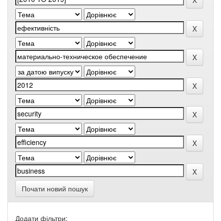
Почати новий пошук
Додати фільтри: