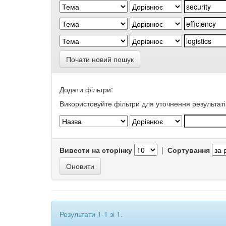
Почати новий пошук
Додати фільтри:
Використовуйте фільтри для уточнення результаті
Вивести на сторінку
|
Сортування
Результати 1-1 зі 1.