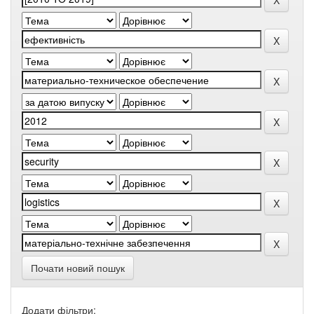
Почати новий пошук
Додати фільтри: