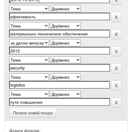
Почати новий пошук
Додати фільтри: