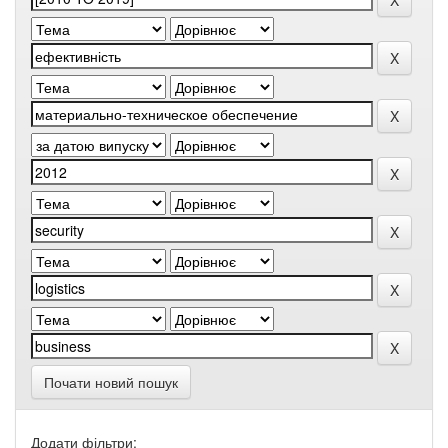
Почати новий пошук
Додати фільтри: