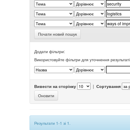
Почати новий пошук
Додати фільтри:
Використовуйте фільтри для уточнення результаті
Вивести на сторінку
|
Сортування
Результати 1-1 зі 1.